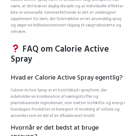
være, at det kræver daglig disciplin og at individuelle effekter
ikke er universelle. Sammenfattende er det et veldesignet
supplement for dem, der foretrækker en let anvendelig spray
og søger en helhedsorienteret tilgang til vægttabsstøtte og
velvære.
FAQ om Calorie Active
Spray
Hvad er Calorie Active Spray egentlig?
Calorie Active Spray er et kosttilskud i sprayform, der
indeholder en kombination af næringsstoffer og
plantebaserede ingredienser, som støtter stofskifte og energi i
hverdagen. Produktet er beregnet til modning af voksne og
anvendes som en del af en afbalanceret livsstil.
Hvornår er det bedst at bruge