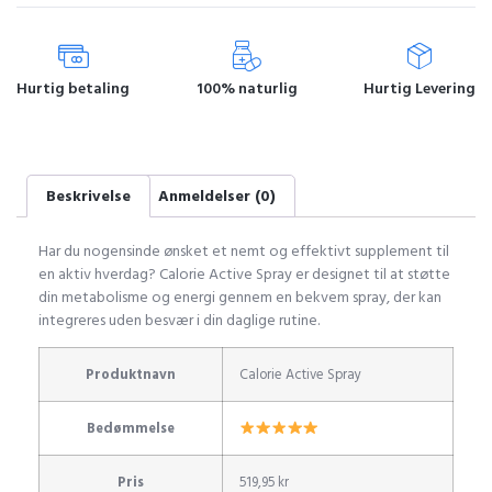
Hurtig betaling
100% naturlig
Hurtig Levering
Beskrivelse
Anmeldelser (0)
Har du nogensinde ønsket et nemt og effektivt supplement til
en aktiv hverdag? Calorie Active Spray er designet til at støtte
din metabolisme og energi gennem en bekvem spray, der kan
integreres uden besvær i din daglige rutine.
Produktnavn
Calorie Active Spray
Bedømmelse
Pris
519,95 kr