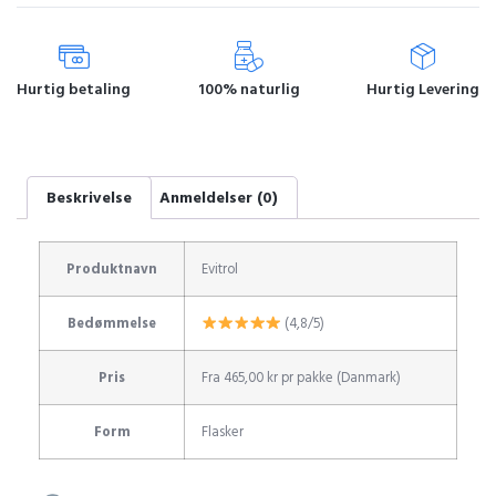
Hurtig betaling
100% naturlig
Hurtig Levering
Beskrivelse
Anmeldelser (0)
Produktnavn
Evitrol
Bedømmelse
(4,8/5)
Pris
Fra 465,00 kr pr pakke (Danmark)
Form
Flasker