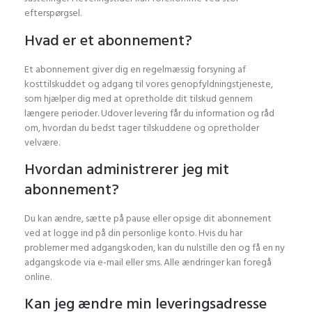
efterspørgsel.
Hvad er et abonnement?
Et abonnement giver dig en regelmæssig forsyning af
kosttilskuddet og adgang til vores genopfyldningstjeneste,
som hjælper dig med at opretholde dit tilskud gennem
længere perioder. Udover levering får du information og råd
om, hvordan du bedst tager tilskuddene og opretholder
velvære.
Hvordan administrerer jeg mit
abonnement?
Du kan ændre, sætte på pause eller opsige dit abonnement
ved at logge ind på din personlige konto. Hvis du har
problemer med adgangskoden, kan du nulstille den og få en ny
adgangskode via e-mail eller sms. Alle ændringer kan foregå
online.
Kan jeg ændre min leveringsadresse