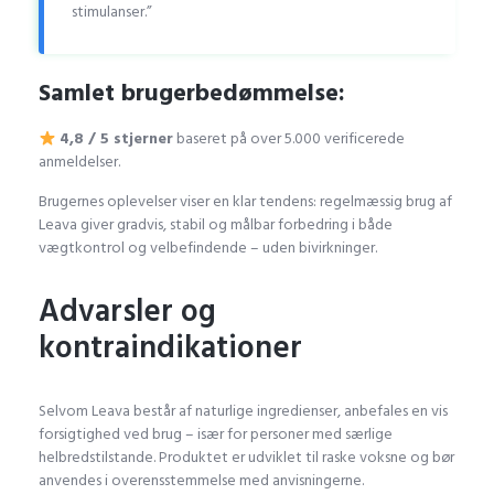
stimulanser.”
Samlet brugerbedømmelse:
4,8 / 5 stjerner
baseret på over 5.000 verificerede
anmeldelser.
Brugernes oplevelser viser en klar tendens: regelmæssig brug af
Leava giver gradvis, stabil og målbar forbedring i både
vægtkontrol og velbefindende – uden bivirkninger.
Advarsler og
kontraindikationer
Selvom Leava består af naturlige ingredienser, anbefales en vis
forsigtighed ved brug – især for personer med særlige
helbredstilstande. Produktet er udviklet til raske voksne og bør
anvendes i overensstemmelse med anvisningerne.