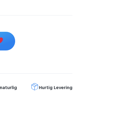
naturlig
Hurtig Levering