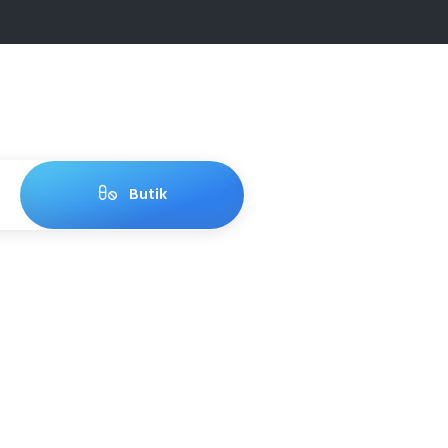
Butik