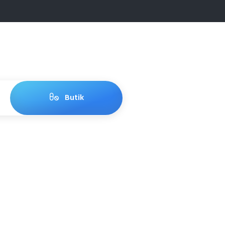
Butik