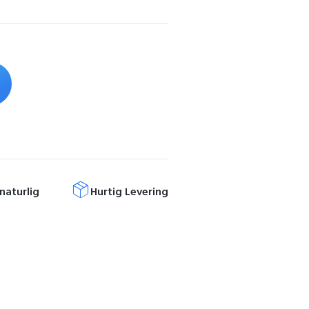
naturlig
Hurtig Levering