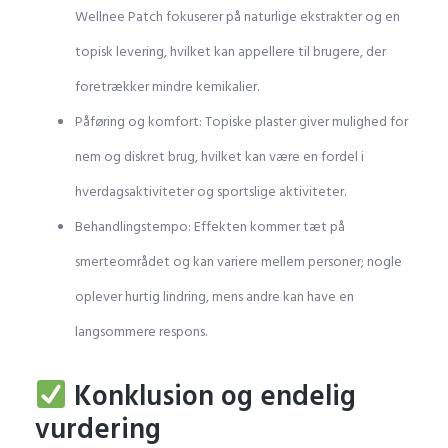
Wellnee Patch fokuserer på naturlige ekstrakter og en
topisk levering, hvilket kan appellere til brugere, der
foretrækker mindre kemikalier.
Påføring og komfort: Topiske plaster giver mulighed for
nem og diskret brug, hvilket kan være en fordel i
hverdagsaktiviteter og sportslige aktiviteter.
Behandlingstempo: Effekten kommer tæt på
smerteområdet og kan variere mellem personer; nogle
oplever hurtig lindring, mens andre kan have en
langsommere respons.
Konklusion og endelig
vurdering